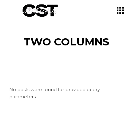
TWO COLUMNS
No posts were found for provided query
parameters.