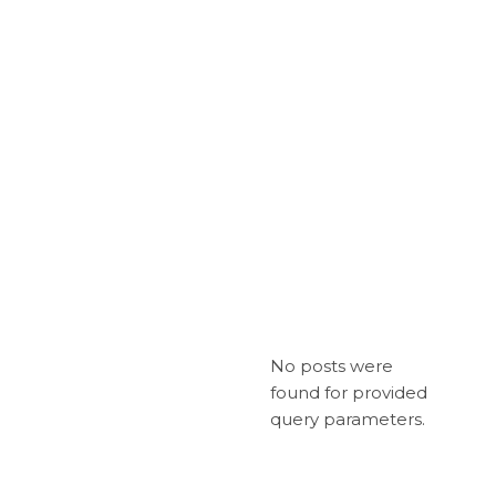
No posts were
found for provided
query parameters.