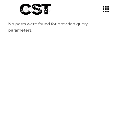
No posts were found for provided query
parameters.