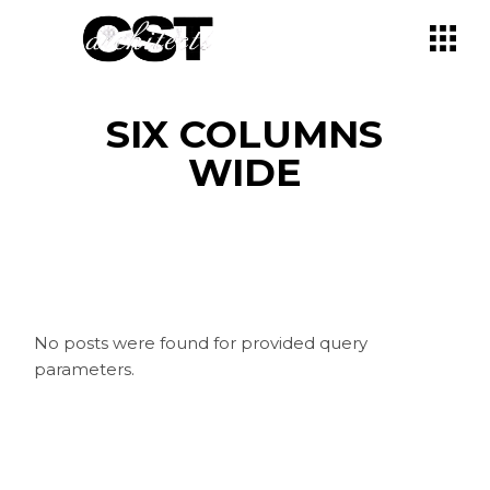
SIX COLUMNS
WIDE
No posts were found for provided query
parameters.