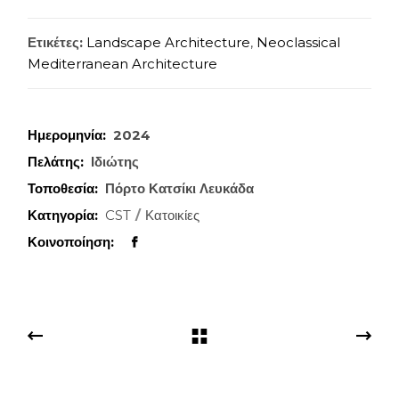
Ετικέτες:
Landscape Architecture
,
Neoclassical
Mediterranean Architecture
Ημερομηνία:
2024
Πελάτης:
Ιδιώτης
Τοποθεσία:
Πόρτο Κατσίκι Λευκάδα
Κατηγορία:
CST
Κατοικίες
Κοινοποίηση: