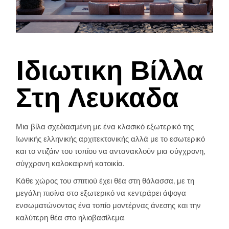
Iδιωτικη Βίλλα
Στη Λευκαδα
Μια βίλα σχεδιασμένη με ένα κλασικό εξωτερικό της
Ιωνικής ελληνικής αρχιτεκτονικής αλλά με το εσωτερικό
και το ντιζάιν του τοπίου να αντανακλούν μια σύγχρονη,
σύγχρονη καλοκαιρινή κατοικία.
Κάθε χώρος του σπιτιού έχει θέα στη θάλασσα, με τη
μεγάλη πισίνα στο εξωτερικό να κεντράρει άψογα
ενσωματώνοντας ένα τοπίο μοντέρνας άνεσης και την
καλύτερη θέα στο ηλιοβασίλεμα.