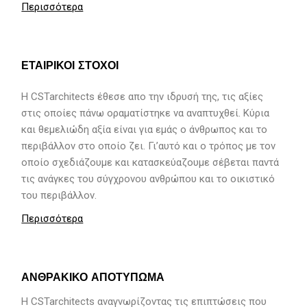
Περισσότερα
ΕΤΑΙΡΙΚΟΙ ΣΤΟΧΟΙ
H CSTarchitects έθεσε απο την ιδρυσή της, τις αξίες
στις οποίες πάνω οραματίστηκε να αναπτυχθεί. Κύρια
και θεμελιώδη αξία είναι για εμάς ο άνθρωπος και το
περιβάλλον στο οποίο ζει. Γι’αυτό και ο τρόπος με τον
οποίο σχεδιάζουμε και κατασκεύαζουμε σέβεται παντά
τις ανάγκες του σύγχρονου ανθρώπου και το οικιστικό
του περιβάλλον.
Περισσότερα
ΑΝΘΡΑΚΙΚΟ ΑΠΟΤΥΠΩΜΑ
Η CSTarchitects αναγνωρίζοντας τις επιπτώσεις που