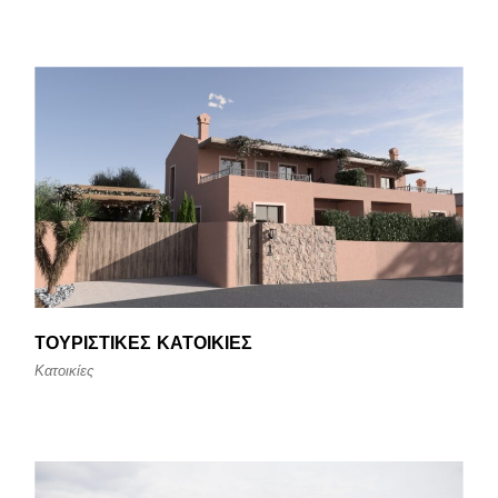
ΤΟΥΡΙΣΤΙΚΈΣ ΚΑΤΟΙΚΊΕΣ
Κατοικίες