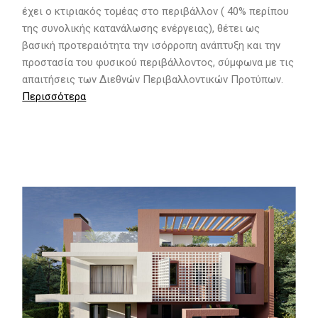
έχει ο κτιριακός τομέας στο περιβάλλον ( 40% περίπου
της συνολικής κατανάλωσης ενέργειας), θέτει ως
βασική προτεραιότητα την ισόρροπη ανάπτυξη και την
προστασία του φυσικού περιβάλλοντος, σύμφωνα με τις
απαιτήσεις των Διεθνών Περιβαλλοντικών Προτύπων.
Περισσότερα