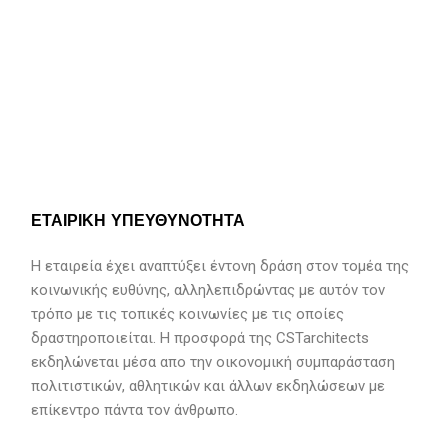
ΕΤΑΙΡΙΚΗ ΥΠΕΥΘΥΝΟΤΗΤΑ
Η εταιρεία έχει αναπτύξει έντονη δράση στον τομέα της
κοινωνικής ευθύνης, αλληλεπιδρώντας με αυτόν τον
τρόπο με τις τοπικές κοινωνίες με τις οποίες
δραστηροποιείται. Η προσφορά της CSTarchitects
εκδηλώνεται μέσα απο την οικονομική συμπαράσταση
πολιτιστικών, αθλητικών και άλλων εκδηλώσεων με
επίκεντρο πάντα τον άνθρωπο.