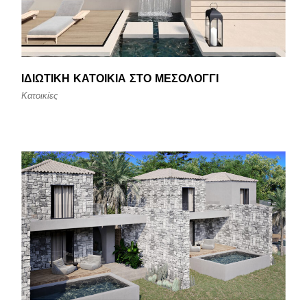
ΙΔΙΩΤΙΚΉ ΚΑΤΟΙΚΊΑ ΣΤΟ ΜΕΣΟΛΌΓΓΙ
Κατοικίες