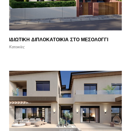
ΙΔΙΩΤΙΚΉ ΔΙΠΛΟΚΑΤΟΙΚΊΑ ΣΤΟ ΜΕΣΟΛΌΓΓΙ
Κατοικίες