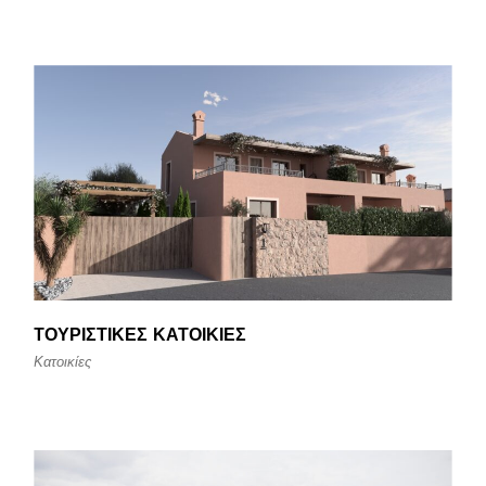
ΤΟΥΡΙΣΤΙΚΈΣ ΚΑΤΟΙΚΊΕΣ
Κατοικίες