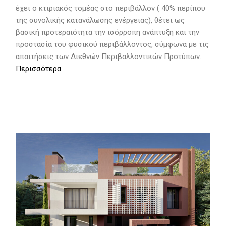
έχει ο κτιριακός τομέας στο περιβάλλον ( 40% περίπου
της συνολικής κατανάλωσης ενέργειας), θέτει ως
βασική προτεραιότητα την ισόρροπη ανάπτυξη και την
προστασία του φυσικού περιβάλλοντος, σύμφωνα με τις
απαιτήσεις των Διεθνών Περιβαλλοντικών Προτύπων.
Περισσότερα