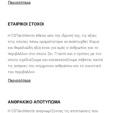
Περισσότερα
ΕΤΑΙΡΙΚΟΙ ΣΤΟΧΟΙ
H CSTarchitects έθεσε απο την ιδρυσή της, τις αξίες
στις οποίες πάνω οραματίστηκε να αναπτυχθεί. Κύρια
και θεμελιώδη αξία είναι για εμάς ο άνθρωπος και το
περιβάλλον στο οποίο ζει. Γι’αυτό και ο τρόπος με τον
οποίο σχεδιάζουμε και κατασκεύαζουμε σέβεται παντά
τις ανάγκες του σύγχρονου ανθρώπου και το οικιστικό
του περιβάλλον.
Περισσότερα
ΑΝΘΡΑΚΙΚΟ ΑΠΟΤΥΠΩΜΑ
Η CSTarchitects αναγνωρίζοντας τις επιπτώσεις που