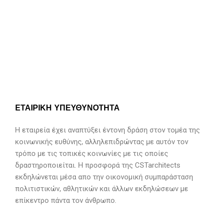
ΕΤΑΙΡΙΚΗ ΥΠΕΥΘΥΝΟΤΗΤΑ
Η εταιρεία έχει αναπτύξει έντονη δράση στον τομέα της
κοινωνικής ευθύνης, αλληλεπιδρώντας με αυτόν τον
τρόπο με τις τοπικές κοινωνίες με τις οποίες
δραστηροποιείται. Η προσφορά της CSTarchitects
εκδηλώνεται μέσα απο την οικονομική συμπαράσταση
πολιτιστικών, αθλητικών και άλλων εκδηλώσεων με
επίκεντρο πάντα τον άνθρωπο.