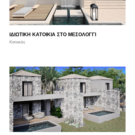
ΙΔΙΩΤΙΚΉ ΚΑΤΟΙΚΊΑ ΣΤΟ ΜΕΣΟΛΌΓΓΙ
Κατοικίες