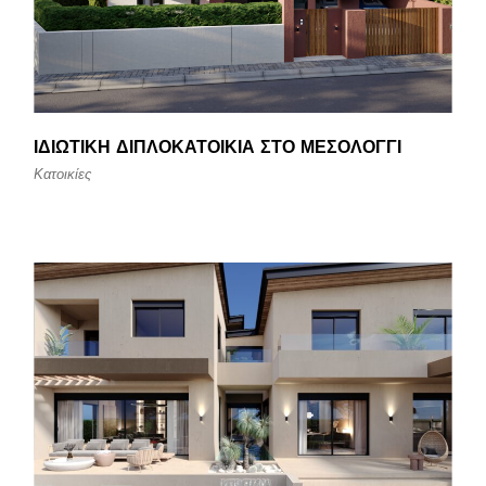
ΙΔΙΩΤΙΚΉ ΔΙΠΛΟΚΑΤΟΙΚΊΑ ΣΤΟ ΜΕΣΟΛΌΓΓΙ
Κατοικίες