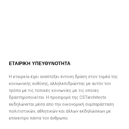
ΕΤΑΙΡΙΚΗ ΥΠΕΥΘΥΝΟΤΗΤΑ
Η εταιρεία έχει αναπτύξει έντονη δράση στον τομέα της
κοινωνικής ευθύνης, αλληλεπιδρώντας με αυτόν τον
τρόπο με τις τοπικές κοινωνίες με τις οποίες
δραστηροποιείται. Η προσφορά της CSTarchitects
εκδηλώνεται μέσα απο την οικονομική συμπαράσταση
πολιτιστικών, αθλητικών και άλλων εκδηλώσεων με
επίκεντρο πάντα τον άνθρωπο.