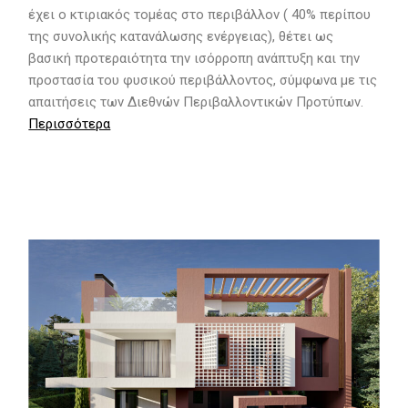
έχει ο κτιριακός τομέας στο περιβάλλον ( 40% περίπου
της συνολικής κατανάλωσης ενέργειας), θέτει ως
βασική προτεραιότητα την ισόρροπη ανάπτυξη και την
προστασία του φυσικού περιβάλλοντος, σύμφωνα με τις
απαιτήσεις των Διεθνών Περιβαλλοντικών Προτύπων.
Περισσότερα