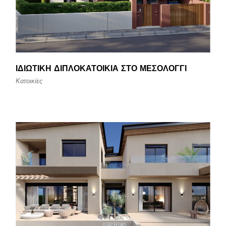
ΙΔΙΩΤΙΚΉ ΔΙΠΛΟΚΑΤΟΙΚΊΑ ΣΤΟ ΜΕΣΟΛΌΓΓΙ
Κατοικίες