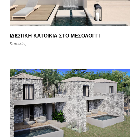
ΙΔΙΩΤΙΚΉ ΚΑΤΟΙΚΊΑ ΣΤΟ ΜΕΣΟΛΌΓΓΙ
Κατοικίες