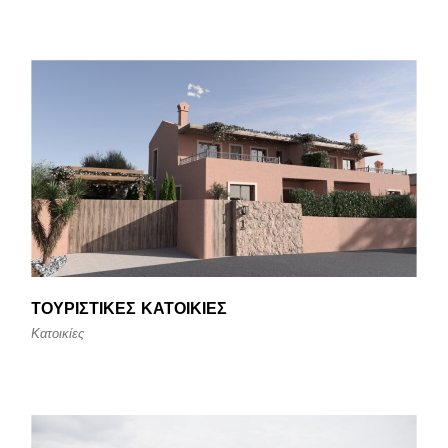
ΤΟΥΡΙΣΤΙΚΈΣ ΚΑΤΟΙΚΊΕΣ
Κατοικίες