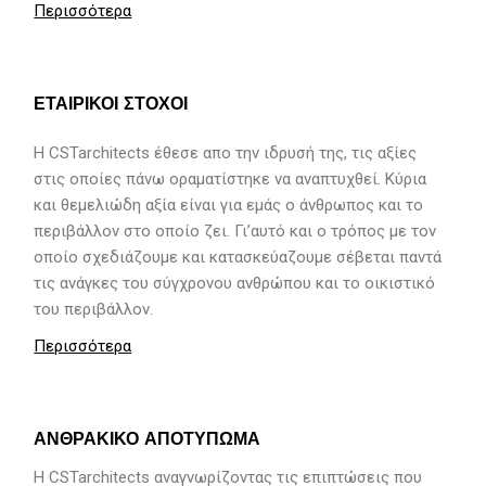
Περισσότερα
ΕΤΑΙΡΙΚΟΙ ΣΤΟΧΟΙ
H CSTarchitects έθεσε απο την ιδρυσή της, τις αξίες
στις οποίες πάνω οραματίστηκε να αναπτυχθεί. Κύρια
και θεμελιώδη αξία είναι για εμάς ο άνθρωπος και το
περιβάλλον στο οποίο ζει. Γι’αυτό και ο τρόπος με τον
οποίο σχεδιάζουμε και κατασκεύαζουμε σέβεται παντά
τις ανάγκες του σύγχρονου ανθρώπου και το οικιστικό
του περιβάλλον.
Περισσότερα
ΑΝΘΡΑΚΙΚΟ ΑΠΟΤΥΠΩΜΑ
Η CSTarchitects αναγνωρίζοντας τις επιπτώσεις που