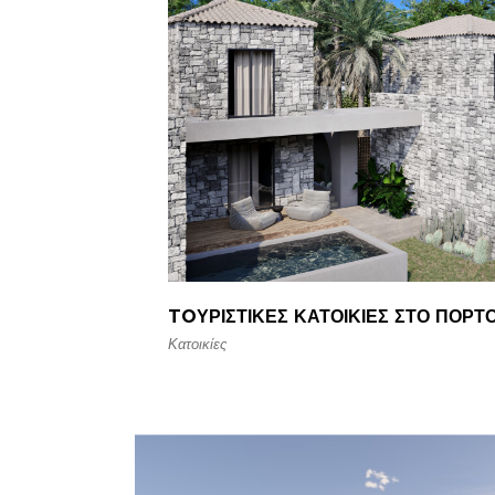
TOΥΡΙΣΤΙΚΈΣ ΚΑΤΟΙΚΊΕΣ ΣΤΟ ΠΌΡΤ
Κατοικίες