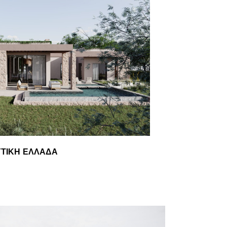
ΔΥΤΙΚΉ ΕΛΛΆΔΑ