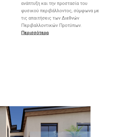
ανάπτυξη και την προστασία του
φυσικού περιβάλλοντος, σύμφωνα με
τις απαιτήσεις των Διεθνών
Περιβαλλοντικών Προτύπων.
Περισσότερα