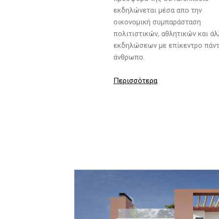
εκδηλώνεται μέσα απο την
οικονομική συμπαράσταση
πολιτιστικών, αθλητικών και ά
εκδηλώσεων με επίκεντρο πάντ
άνθρωπο.
Περισσότερα