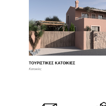
ΤΟΥΡΙΣΤΙΚΈΣ ΚΑΤΟΙΚΊΕΣ
Κατοικίες