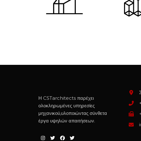
Η CSTarchitects παρέχει
ολοκληρωμένες υπηρεσίες
μηχανικού,υλοποιώντας σύνθετα
έργα υψηλών απαιτήσεων.