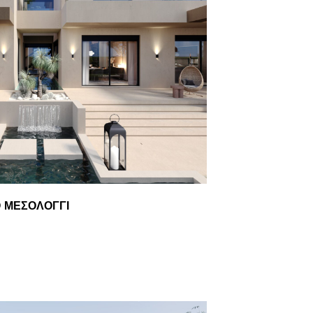
Ο ΜΕΣΟΛΌΓΓΙ