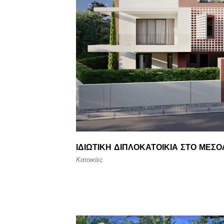
ΙΔΙΩΤΙΚΉ ΔΙΠΛΟΚΑΤΟΙΚΊΑ ΣΤΟ ΜΕΣΟ
Κατοικίες