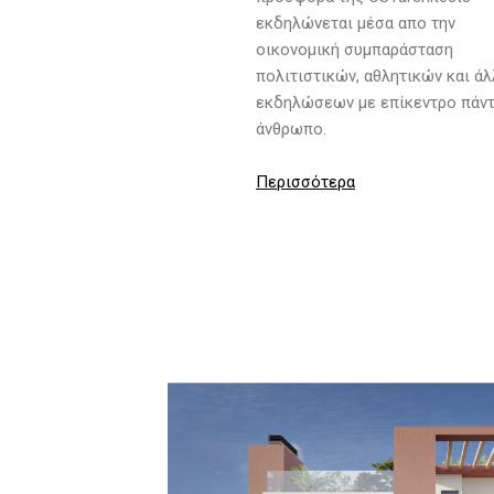
εκδηλώνεται μέσα απο την
οικονομική συμπαράσταση
πολιτιστικών, αθλητικών και ά
εκδηλώσεων με επίκεντρο πάντ
άνθρωπο.
Περισσότερα