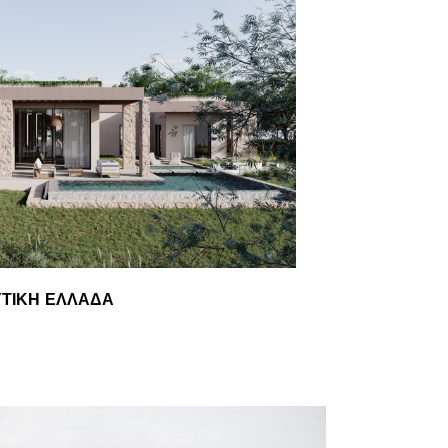
ΔΥΤΙΚΉ ΕΛΛΆΔΑ