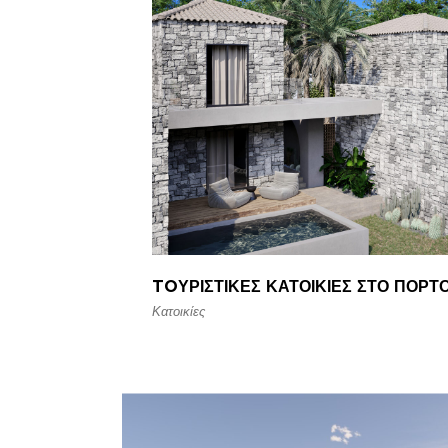
TOΥΡΙΣΤΙΚΈΣ ΚΑΤΟΙΚΊΕΣ ΣΤΟ ΠΌΡΤ
Κατοικίες