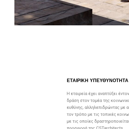
ΕΤΑΙΡΙΚΗ ΥΠΕΥΘΥΝΟΤΗΤΑ
Η εταιρεία έχει αναπτύξει έντο
δράση στον τομέα της κοινωνικ
ευθύνης, αλληλεπιδρώντας με 
τον τρόπο με τις τοπικές κοινω
με τις οποίες δραστηροποιείται
προσφορά της CSTarchitects