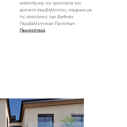
ανάπτυξη και την προστασία του
φυσικού περιβάλλοντος, σύμφωνα με
τις απαιτήσεις των Διεθνών
Περιβαλλοντικών Προτύπων.
Περισσότερα