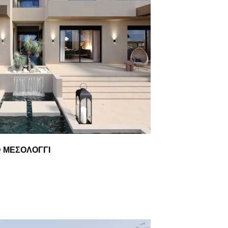
Ο ΜΕΣΟΛΌΓΓΙ