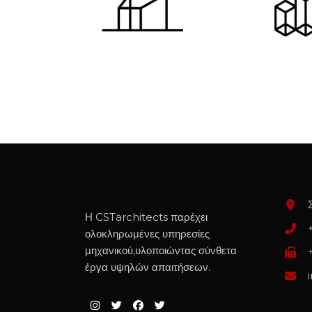
Η CSTarchitects παρέχει
ολοκληρωμένες υπηρεσίες
μηχανικού,υλοποιώντας σύνθετα
έργα υψηλών απαιτήσεων.