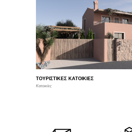
ΤΟΥΡΙΣΤΙΚΈΣ ΚΑΤΟΙΚΊΕΣ
Κατοικίες