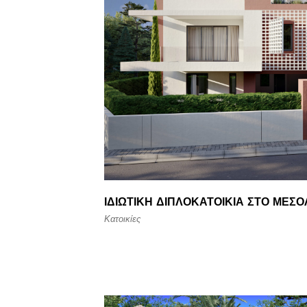
ΙΔΙΩΤΙΚΉ ΔΙΠΛΟΚΑΤΟΙΚΊΑ ΣΤΟ ΜΕΣΟ
Κατοικίες